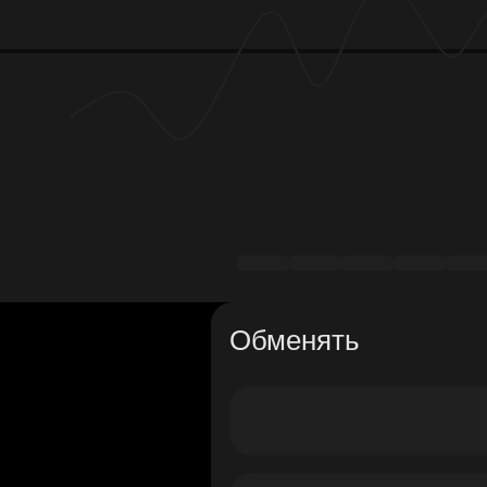
Обменять