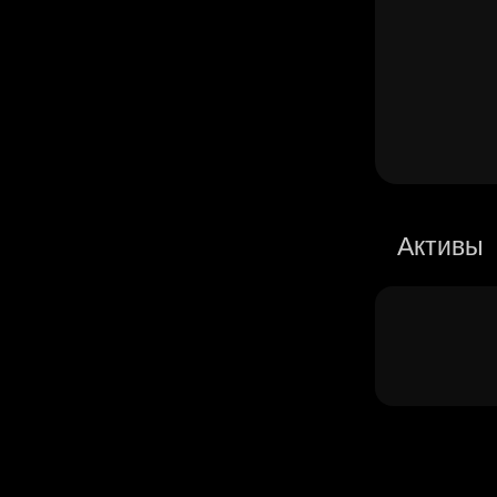
Активы