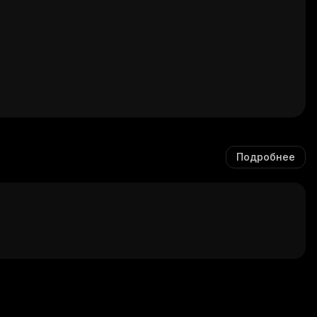
Подробнее