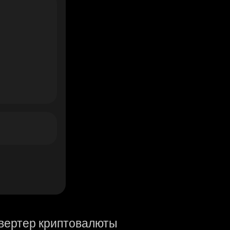
вертер криптовалюты