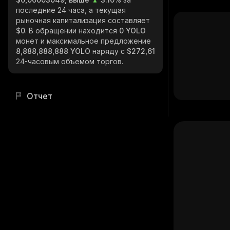
последние 24 часа, а текущая
рыночная капитализация составляет
$0
. В обращении находится
0 YOLO
монет и максимальное предложение
8,888,888,888 YOLO
наряду с
$272,61
24-часовым объемом торгов.
Отчет