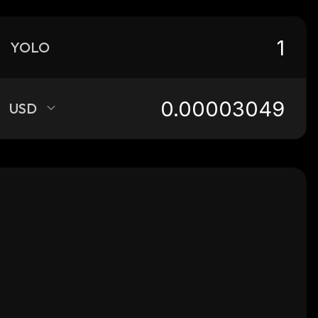
YOLO
USD