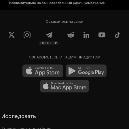
исключительно на ваш собственный риск и усмотрение.
Оставайтесь на связи
НОВОСТИ
ОЗНАКОМЬТЕСЬ С НАШИМ ПРОДУКТОМ
Исследовать
Трекер криптопортфеля