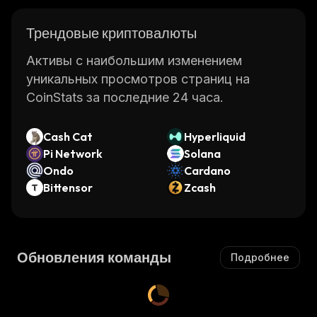
Трендовые криптовалюты
Активы с наибольшим изменением
уникальных просмотров страниц на
CoinStats за последние 24 часа.
Cash Cat
Hyperliquid
Pi Network
Solana
Ondo
Cardano
Bittensor
Zcash
Обновления команды
Подробнее