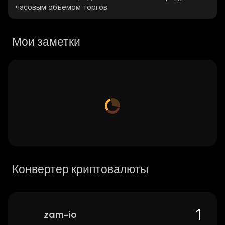
часовым объемом торгов.
Мои заметки
Конвертер криптовалюты
zam-io