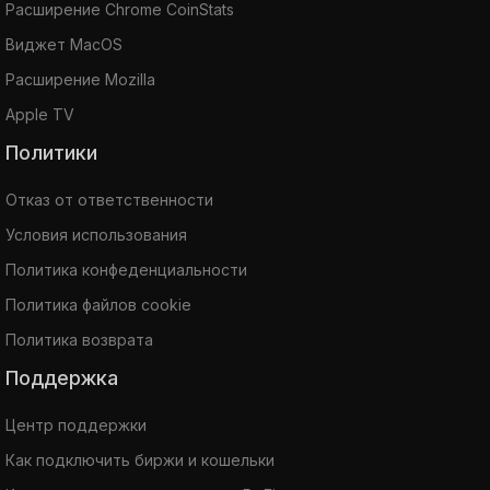
Расширение Chrome CoinStats
Виджет MacOS
Расширение Mozilla
Apple TV
Политики
Отказ от ответственности
Условия использования
Политика конфеденциальности
Политика файлов cookie
Политика возврата
Поддержка
Центр поддержки
Как подключить биржи и кошельки