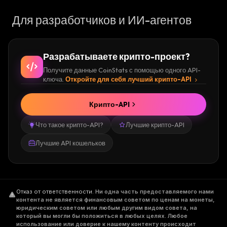
Для разработчиков и ИИ-агентов
Разрабатываете крипто-проект?
Получите данные CoinStats с помощью одного API-
ключа.
Откройте для себя лучший крипто-API
Крипто-API
Что такое крипто-API?
Лучшие крипто-API
Лучшие API кошельков
Отказ от ответственности
.
Ни одна часть предоставляемого нами
контента не является финансовым советом по ценам на монеты,
юридическим советом или любым другим видом совета, на
который вы могли бы положиться в любых целях. Любое
использование или доверие к нашему контенту происходит