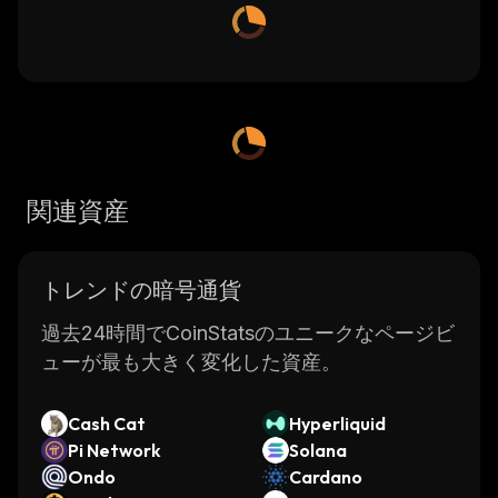
関連資産
トレンドの暗号通貨
過去24時間でCoinStatsのユニークなページビ
ューが最も大きく変化した資産。
Cash Cat
Hyperliquid
Pi Network
Solana
Ondo
Cardano