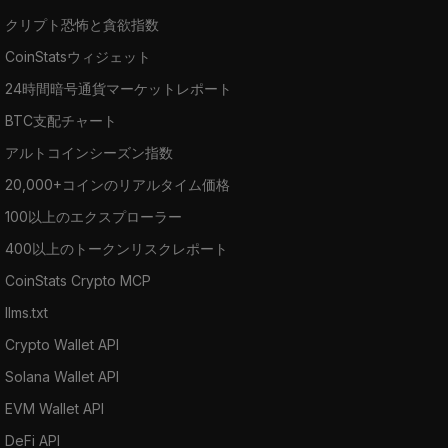
クリプト恐怖と貪欲指数
CoinStatsウィジェット
24時間暗号通貨マーケットレポート
BTC支配チャート
アルトコインシーズン指数
20,000+コインのリアルタイム価格
100以上のエクスプローラー
400以上のトークンリスクレポート
CoinStats Crypto MCP
llms.txt
Crypto Wallet API
Solana Wallet API
EVM Wallet API
DeFi API