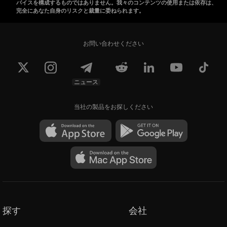
バイスを構成するものではありません。我々のコンテンツの使用または依存は、
完全にあなた自身のリスクと裁量に委ねられます。
お問い合わせください
ニュース
当社の製品をお探しください
探す
会社