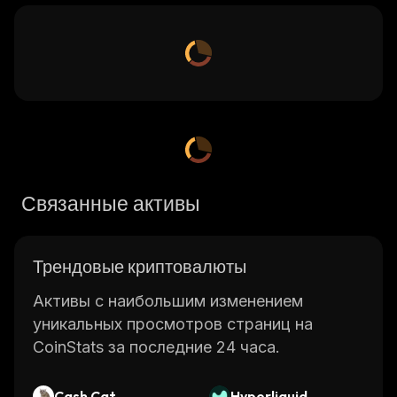
Связанные активы
Трендовые криптовалюты
Активы с наибольшим изменением
уникальных просмотров страниц на
CoinStats за последние 24 часа.
Cash Cat
Hyperliquid