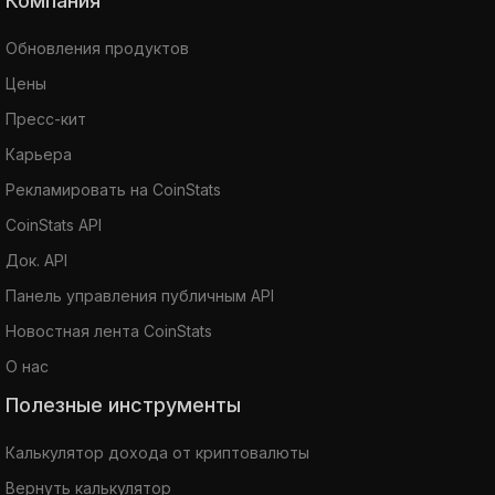
Компания
Обновления продуктов
Цены
Пресс-кит
Карьера
Рекламировать на CoinStats
CoinStats API
Док. API
Панель управления публичным API
Новостная лента CoinStats
О нас
Полезные инструменты
Калькулятор дохода от криптовалюты
Вернуть калькулятор