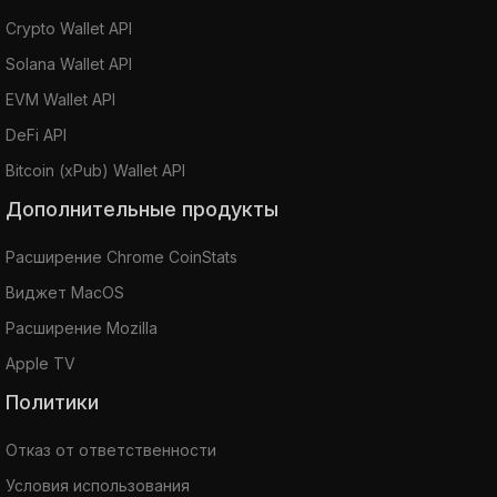
Crypto Wallet API
Solana Wallet API
EVM Wallet API
DeFi API
Bitcoin (xPub) Wallet API
Дополнительные продукты
Расширение Chrome CoinStats
Виджет MacOS
Расширение Mozilla
Apple TV
Политики
Отказ от ответственности
Условия использования